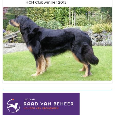
HCN Clubwinner 2015