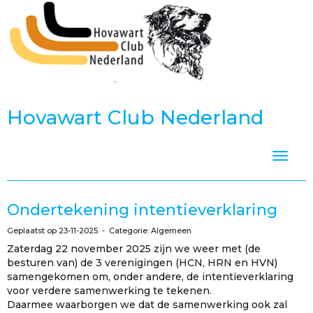
Hovawart Club Nederland
Toggle
Ondertekening intentieverklaring
Geplaatst op 23-11-2025 - Categorie: Algemeen
Zaterdag 22 november 2025 zijn we weer met (de
besturen van) de 3 verenigingen (HCN, HRN en HVN)
samengekomen om, onder andere, de intentieverklaring
voor verdere samenwerking te tekenen.
Daarmee waarborgen we dat de samenwerking ook zal