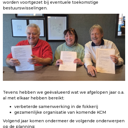
worden voortgezet bij eventuele toekomstige
bestuurswisselingen.
Tevens hebben we geëvalueerd wat we afgelopen jaar o.a.
al met elkaar hebben bereikt:
verbeterde samenwerking in de fokkerij
gezamenlijke organisatie van komende KCM
Volgend jaar komen ondermeer de volgende onderwerpen
op de planning: