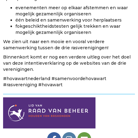
evenementen meer op elkaar afstemmen en waar
mogelijk gezamenlijk organiseren
één beleid en samenwerking voor herplaatsers
fokgeschiktheidstesten gelijk trekken en waar
mogelijk gezamenlijk organiseren
We zien uit naar een mooie en vooral verdere
samenwerking tussen de drie rasverenigingen!
Binnenkort komt er nog een verdere uitleg over het doel
van deze intentieverklaring op de websites van de drie
verenigingen.
#hovawartnederland #samenvoordehovawart
#rasvereniging #hovawart