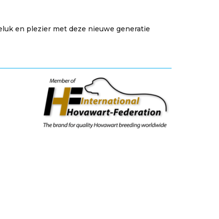
luk en plezier met deze nieuwe generatie